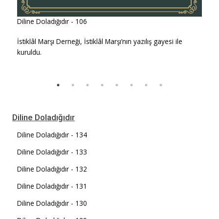
Diline Doladığıdır - 106
İstiklâl Marşı Derneği, İstiklâl Marşı’nın yazılış gayesi ile
kuruldu.
Diline Doladığıdır
Diline Doladığıdır - 134
Diline Doladığıdır - 133
Diline Doladığıdır - 132
Diline Doladığıdır - 131
Diline Doladığıdır - 130