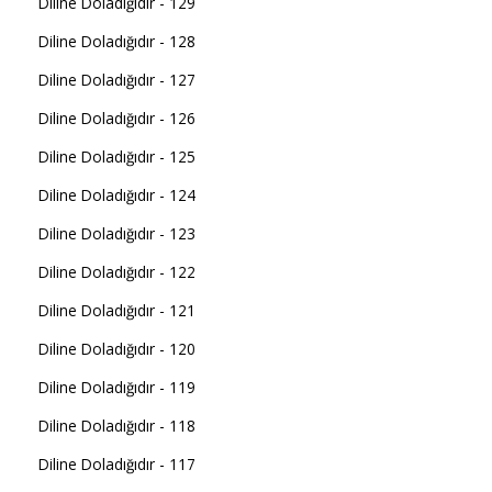
Diline Doladığıdır - 129
Diline Doladığıdır - 128
Diline Doladığıdır - 127
Diline Doladığıdır - 126
Diline Doladığıdır - 125
Diline Doladığıdır - 124
Diline Doladığıdır - 123
Diline Doladığıdır - 122
Diline Doladığıdır - 121
Diline Doladığıdır - 120
Diline Doladığıdır - 119
Diline Doladığıdır - 118
Diline Doladığıdır - 117