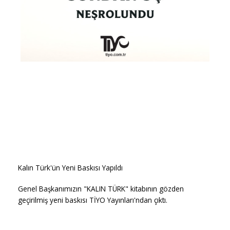
Kalın Türk'ün Yeni Baskısı Yapıldı
Genel Başkanımızın "KALIN TÜRK" kitabının gözden
geçirilmiş yeni baskısı TİYO Yayınları'ndan çıktı.