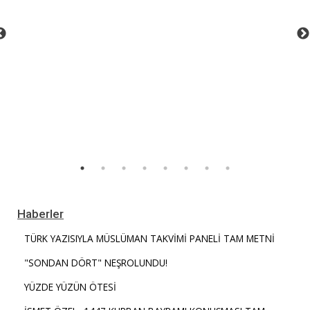
Haberler
TÜRK YAZISIYLA MÜSLÜMAN TAKVİMİ PANELİ TAM METNİ
"SONDAN DÖRT" NEŞROLUNDU!
YÜZDE YÜZÜN ÖTESİ