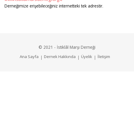
Derneğimize erişebileceğiniz internetteki tek adrestir.
© 2021 - İstiklâl Marşı Derneği
Ana Sayfa
Dernek Hakkında
Üyelik
İletişim