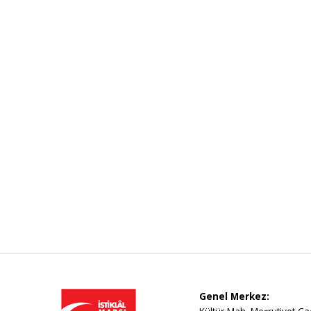
Genel Merkez: